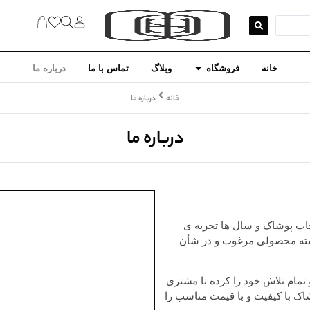
خانه
فروشگاه
وبلاگ
تماس با ما
درباره ما
خانه
درباره ما
درباره ما
چاپ پوشاک و سال ها تجربه ی
ذشته محصولی مرغوب و در شأن
و تمام تلاش خود را کرده تا مشتری
شاک با کیفیت و با قیمت مناسب را