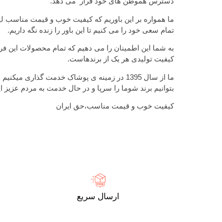
دسترس هموطن های خود قرار می دهد.
ما همواره بر این باوریم که کیفیت خوب و قیمت مناسب ل
تمام سعی خود را می کنیم تا این باور را زنده نگه داریم.
به شما این اطمینان را می دهیم که تمام محصولات این فرو
کیفیت تولیدی هر یک از برندهاست.
ما از سال 1395 در زمینه ی پوشاک خدمت گذاری میکن
بتوانیم برند شوما را سرپا و در حال خدمت به مردم عزیز ایر
کیفیت خوب و قیمت مناسب،حق ایران
ارسال سریع