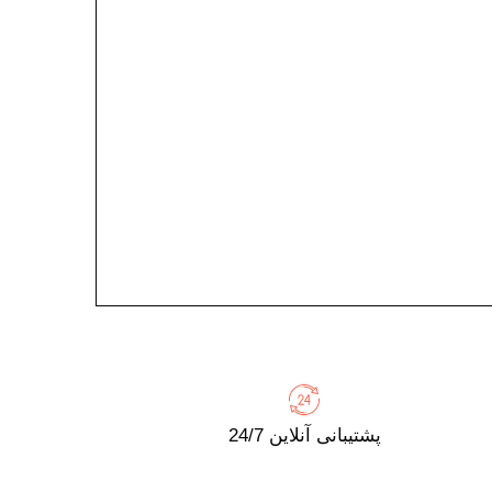
پشتیبانی آنلاین 24/7