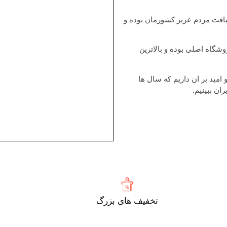
یاقت مردم عزیز کشورمان بوده و
شگاه اصلی بوده و بالاترین
یم و امید بر ان داریم که سال ها
ان ببینیم.
تخفیف های بزرگ