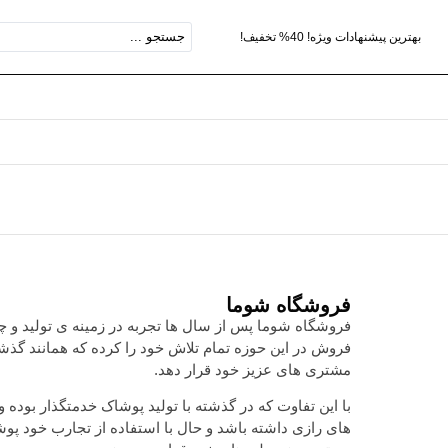
بهترین پیشنهادات ویژه! 40% تخفیف!
فروشگاه شوما
فروشگاه شوما پس از سال ها تجربه در زمینه ی تولید و 
فروش در این حوزه تمام تلاش خود را کرده که همانند گ
مشتری های عزیز خود قرار دهد.
با این تفاوت که در گذشته با تولید پوشاک خدمتگذار بوده 
های رازی داشته باشد و حال با استفاده از تجارب خود پو