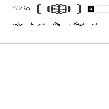
خانه
فروشگاه
وبلاگ
تماس با ما
درباره ما