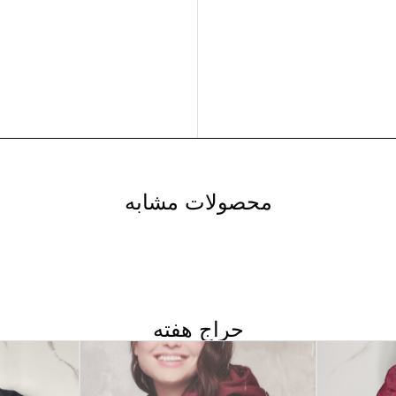
محصولات مشابه
حراج هفته