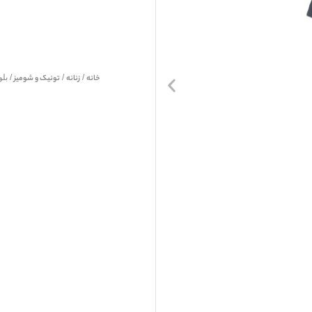
خانه
/
زنانه
/
تونیک و شومیز
/ بلوز