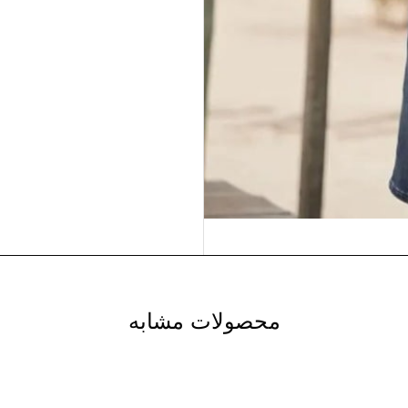
محصولات مشابه