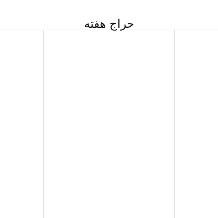
حراج هفته