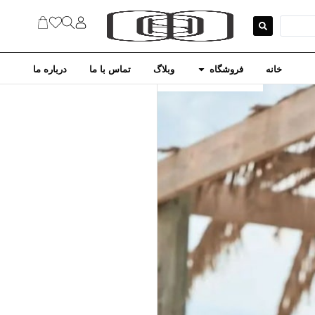
خانه
فروشگاه
وبلاگ
تماس با ما
درباره ما