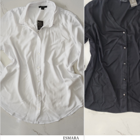
ESMARA