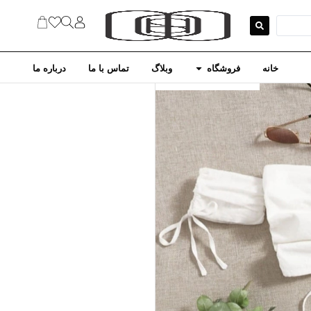
خانه
فروشگاه
وبلاگ
تماس با ما
درباره ما