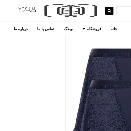
خانه
فروشگاه
وبلاگ
تماس با ما
درباره ما