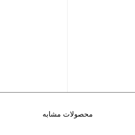
محصولات مشابه