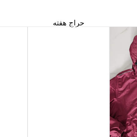
حراج هفته