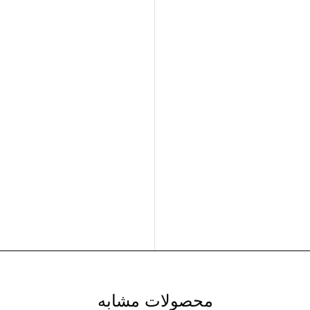
محصولات مشابه