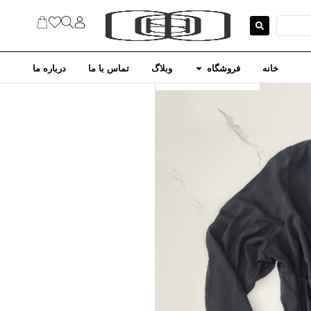
خانه
فروشگاه
وبلاگ
تماس با ما
درباره ما