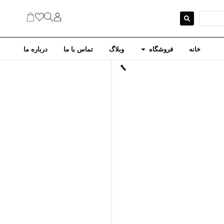
خانه
فروشگاه
وبلاگ
تماس با ما
درباره ما