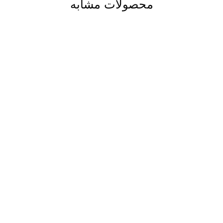
محصولات مشابه
حراج هفته