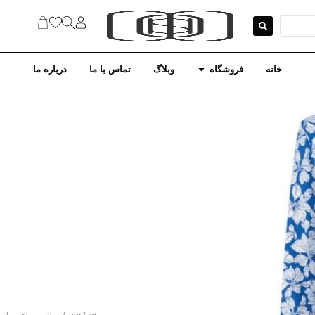
خانه
فروشگاه
وبلاگ
تماس با ما
درباره ما