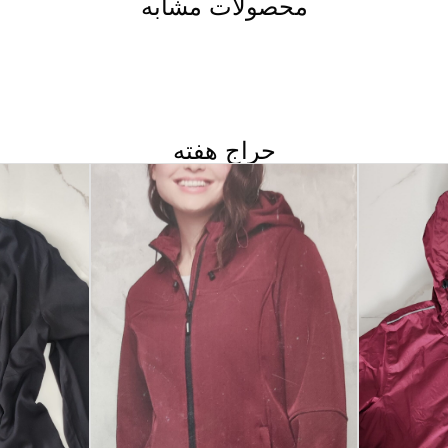
محصولات مشابه
حراج هفته