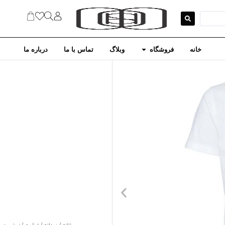
خانه
فروشگاه
وبلاگ
تماس با ما
درباره ما