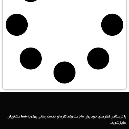
با فرستادن نظر های خود برای ما باعث رشد کار ما و خدمت رسانی بهتر به شما مشتریان
عزیز شوید.