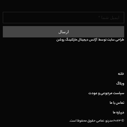
ارسال
طراحی سایت
توسط
آژانس دیجیتال مارکتینگ
روشن
خانه
وبلاگ
سیاست مرجوعی و عودت
تماس با ما
درباره ما
© 2023 مدرنو. تمامی حقوق محفوظ است.