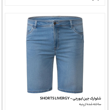
شلوارک جین لیورجی – SHORTS LIVERGY
ساخته شده از پنبه